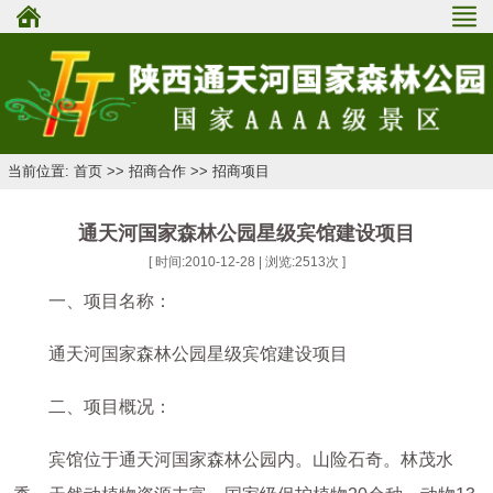
当前位置: 首页 >> 招商合作 >> 招商项目
通天河国家森林公园星级宾馆建设项目
[ 时间:2010-12-28 | 浏览:
2513
次 ]
一、项目名称：
通天河国家森林公园星级宾馆建设项目
二、项目概况：
宾馆位于通天河国家森林公园内。山险石奇。林茂水