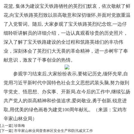
花篮, 集体为建设宝天铁路牺牲的英烈们默哀，依次敬献了鲜
花,向宝天铁路英烈致以崇高敬意和深切缅怀,并面对党旗重温
了入党誓词。随后, 大家参观了宝天铁路英烈纪念馆,一边仔
细聆听讲解员的详细介绍，一边认真观看珍贵的历史照片，
深入了解了宝天铁路建设的全过程和筑路英雄们的丰功伟
业，深刻体会了英烈们大无畏的革命精神，进一步树牢了奉
献意识，激发了干事创业的热情。
参观学习结束后,大家纷纷表示,要铭记历史,缅怀先辈,自
觉用习近平新时代中国特色社会主义思想武装头脑,努力做到
学党史、悟思想、办实事、开新局,在今后的工作中,继续弘扬
共产党人的崇高精神和价值追求,爱岗敬业,勇于创新,锐意进
取,用优美的绿色画卷为建党100周年献礼。（来源：宝鸡市
辛家山林业局）
[上一篇] 珍珠梅
[下一篇] 市辛家山林业局督查林区安全生产和防汛减灾工作